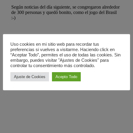
Uso cookies en mi sitio web para recordar tus
preferencias si vuelves a visitarme. Haciendo click en
“Aceptar Todo”, permites el uso de todas las cookies. Sin
embargo, puedes visitar "Ajustes de Cookies" para
controlar tu consentimiento más controlado.
Ajuste de Cookies
Acepto Todo