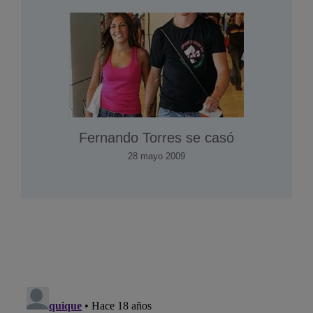
Fernando Torres se casó
28 mayo 2009