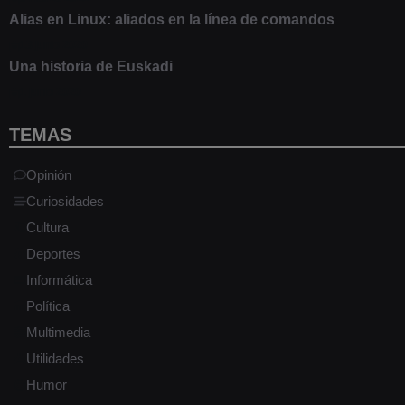
Alias en Linux: aliados en la línea de comandos
13 junio 2020
Una historia de Euskadi
1 junio 2020
TEMAS
Opinión
Curiosidades
Cultura
Deportes
Informática
Política
Multimedia
Utilidades
Humor